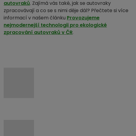
autovraků
. Zajímá vás také, jak se autovraky
zpracovávají a co se s nimi děje dál? Přečtete si více
informací v našem článku
Provozujeme
nejmodernejší technologii pro ekologické
zpracování autovraků v ČR
.