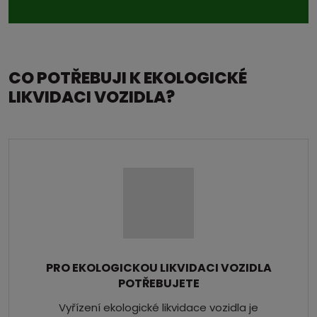
CO POTŘEBUJI K EKOLOGICKÉ
LIKVIDACI VOZIDLA?
PRO EKOLOGICKOU LIKVIDACI VOZIDLA
POTŘEBUJETE
Vyřízení ekologické likvidace vozidla je