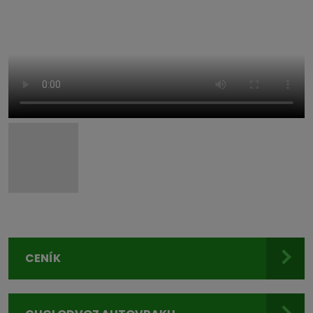
CENÍK