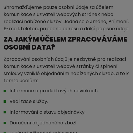
Shromažďujeme pouze osobní údaje za účelem
komunikace s uživateli webových stránek nebo
realizaci nabízené služby. Jedná se o Jméno, Příjmení,
E-mail, telefon, případně adresu a další popisné údaje.
ZA JAKÝM ÚČELEM ZPRACOVÁVÁME
OSOBNÍ DATA?
Zpracování osobních údajů je nezbytné pro realizaci
komunikace s uživateli webové stránky či splnění
smlouvy vzniklé objednáním nabízených služeb, a to k
těmto účelům:
Informace o produktových novinkách.
Realizace služby.
Informování o stavu objednávky.
Doručení objednaného zboží.