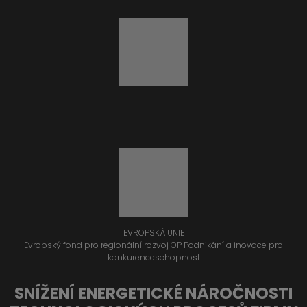
EVROPSKÁ UNIE
Evropský fond pro regionální rozvoj OP Podnikání a inovace pro
konkurenceschopnost
SNÍŽENÍ ENERGETICKÉ NÁROČNOSTI