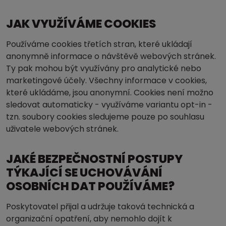
JAK VYUŽÍVÁME COOKIES
Používáme cookies třetích stran, které ukládají
anonymně informace o návštěvě webových stránek.
Ty pak mohou být využívány pro analytické nebo
marketingové účely. Všechny informace v cookies,
které ukládáme, jsou anonymní. Cookies není možno
sledovat automaticky - využíváme variantu opt-in -
tzn. soubory cookies sledujeme pouze po souhlasu
uživatele webových stránek.
JAKÉ BEZPEČNOSTNÍ POSTUPY
TÝKAJÍCÍ SE UCHOVÁVÁNÍ
OSOBNÍCH DAT POUŽÍVÁME?
Poskytovatel přijal a udržuje taková technická a
organizační opatření, aby nemohlo dojít k