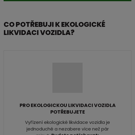
CO POTŘEBUJI K EKOLOGICKÉ
LIKVIDACI VOZIDLA?
PRO EKOLOGICKOU LIKVIDACI VOZIDLA
POTŘEBUJETE
Vyřízení ekologické likvidace vozidla je
jednoduché a nezabere více než pár