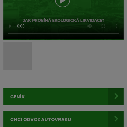
CENÍK
CHCI ODVOZ AUTOVRAKU