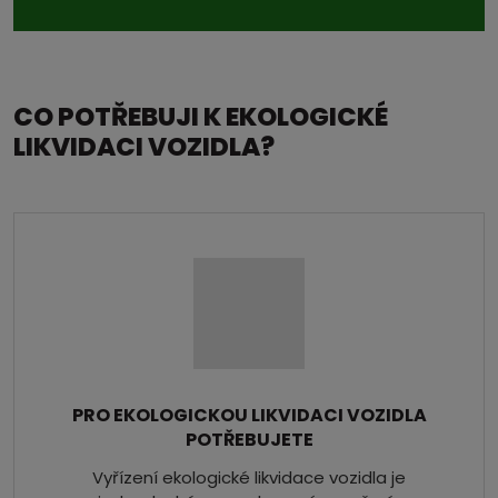
CO POTŘEBUJI K EKOLOGICKÉ
LIKVIDACI VOZIDLA?
PRO EKOLOGICKOU LIKVIDACI VOZIDLA
POTŘEBUJETE
Vyřízení ekologické likvidace vozidla je