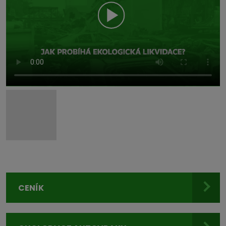
CENÍK