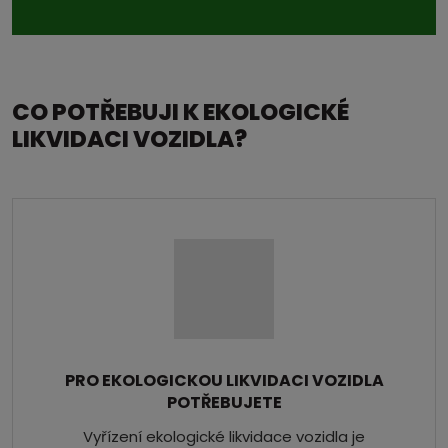
CO POTŘEBUJI K EKOLOGICKÉ
LIKVIDACI VOZIDLA?
PRO EKOLOGICKOU LIKVIDACI VOZIDLA
POTŘEBUJETE
Vyřízení ekologické likvidace vozidla je