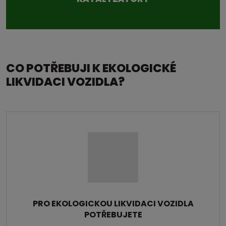
CO POTŘEBUJI K EKOLOGICKÉ
LIKVIDACI VOZIDLA?
PRO EKOLOGICKOU LIKVIDACI VOZIDLA
POTŘEBUJETE