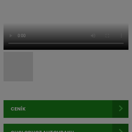
CENÍK