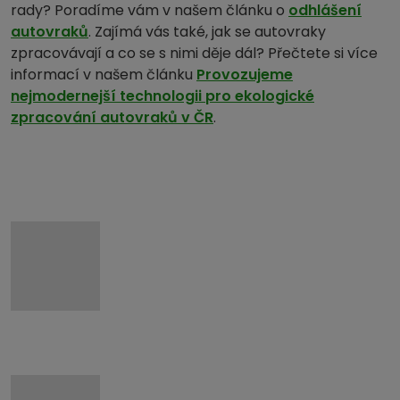
rady? Poradíme vám v našem článku o
odhlášení
autovraků
. Zajímá vás také, jak se autovraky
zpracovávají a co se s nimi děje dál? Přečtete si více
informací v našem článku
Provozujeme
nejmodernejší technologii pro ekologické
zpracování autovraků v ČR
.