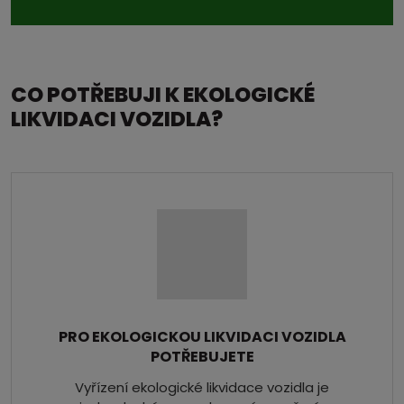
CO POTŘEBUJI K EKOLOGICKÉ
LIKVIDACI VOZIDLA?
PRO EKOLOGICKOU LIKVIDACI VOZIDLA
POTŘEBUJETE
Vyřízení ekologické likvidace vozidla je