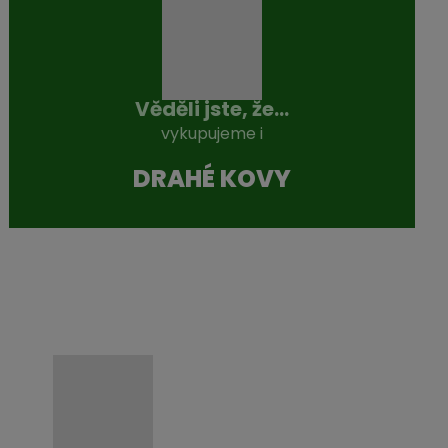
Věděli jste, že...
vykupujeme i
DRAHÉ KOVY