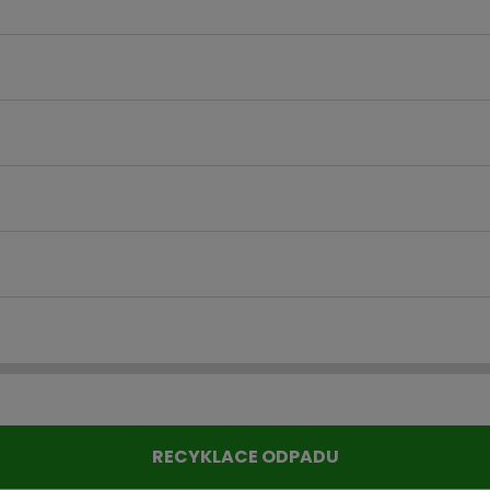
RECYKLACE ODPADU