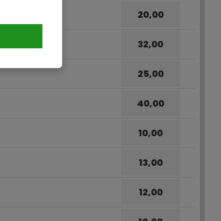
20,00
32,00
25,00
40,00
10,00
13,00
12,00