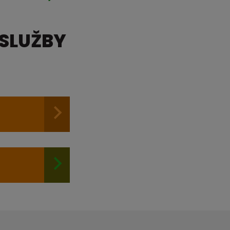
 SLUŽBY