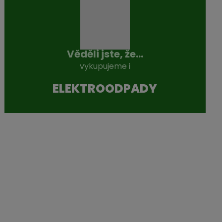
Věděli jste, že...
vykupujeme i
ELEKTROODPADY