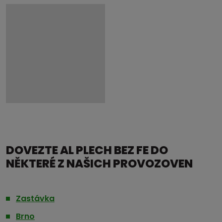
DOVEZTE AL PLECH BEZ FE DO
NĚKTERÉ Z NAŠICH PROVOZOVEN
Zastávka
Brno