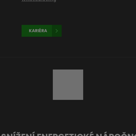
KARIÉRA