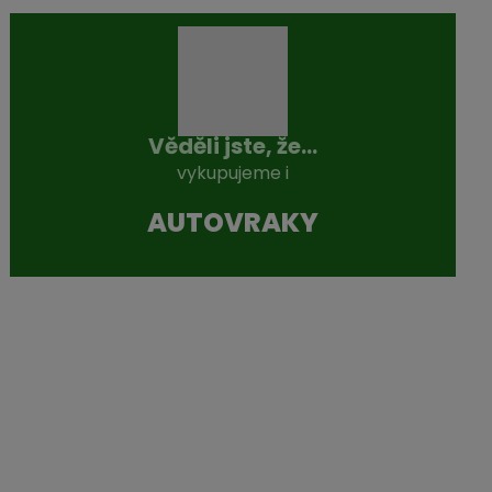
Věděli jste, že...
vykupujeme i
AUTOVRAKY