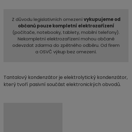
Z důvodu legislativních omezení
vykupujeme od
občanů pouze kompletní elektrozařízení
(počítače, notebooky, tablety, mobilní telefony).
Nekompletní elektrozařízení mohou občané
odevzdat zdarma do zpětného odběru. Od firem
a OSVČ výkup bez omezení.
Tantalový kondenzátor je elektrolytický kondenzátor,
který tvoří pasivní součást elektronických obvodů.