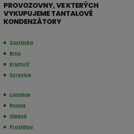
PROVOZOVNY, VE KTERÝCH
VYKUPUJEME TANTALOVÉ
KONDENZÁTORY
Zastávka
Brno
Krumvíř
Syrovice
Lomnice
Rosice
Olešná
Prostějov