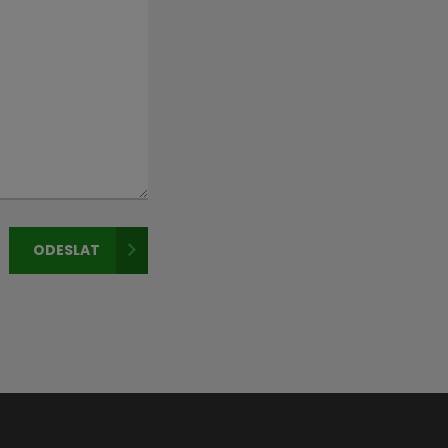
ODESLAT