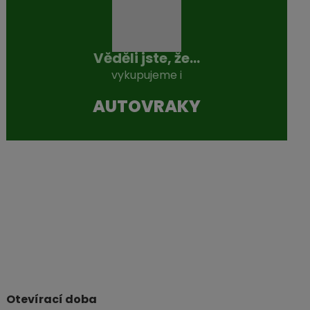
Věděli jste, že...
vykupujeme i
AUTOVRAKY
Otevírací doba