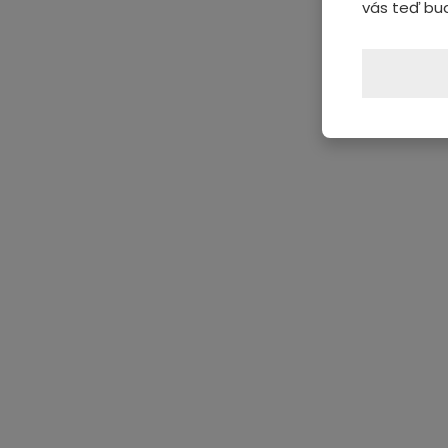
vás teď bu