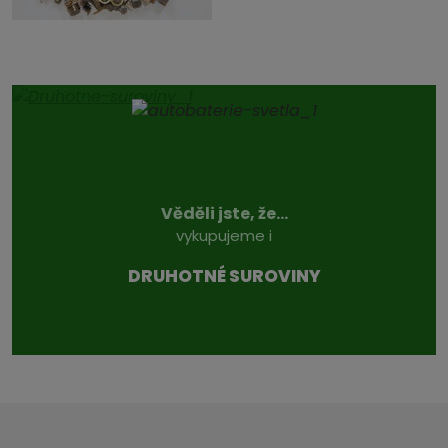
Věděli jste, že...
vykupujeme i
DRUHOTNÉ SUROVINY