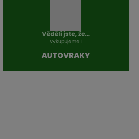
Věděli jste, že...
vykupujeme i
AUTOVRAKY