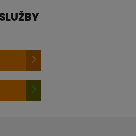
 SLUŽBY