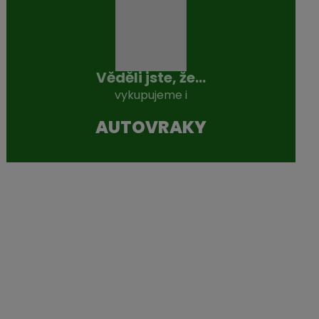
Věděli jste, že...
vykupujeme i
AUTOVRAKY