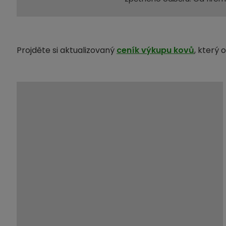
Projděte si aktualizovaný
ceník výkupu kovů
, který