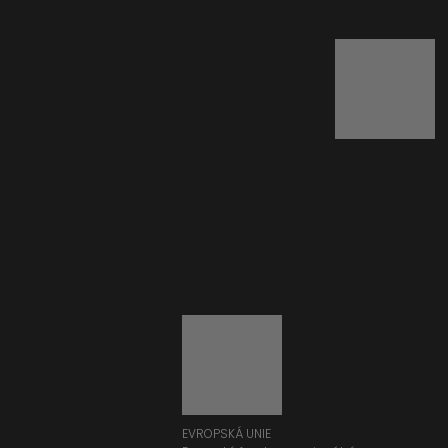
EVROPSKÁ UNIE