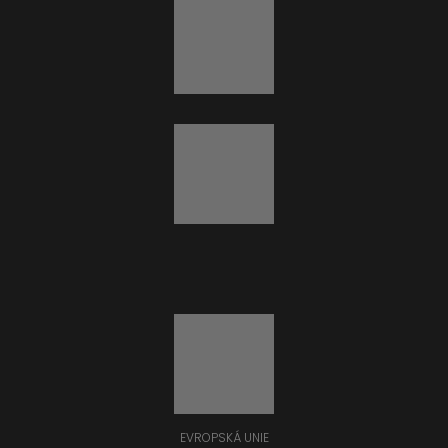
EVROPSKÁ UNIE