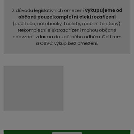
Z důvodu legislativních omezení
vykupujeme od
občanů pouze kompletní elektrozařízení
(počítače, notebooky, tablety, mobilní telefony).
Nekompletní elektrozařízení mohou občané
odevzdat zdarma do zpětného odběru. Od firem
a OSVČ výkup bez omezení.