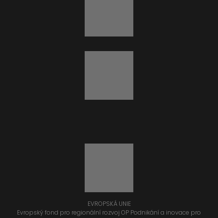
EVROPSKÁ UNIE
Evropský fond pro regionální rozvoj OP Podnikání a inovace pro