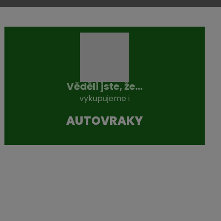
Věděli jste, že...
vykupujeme i
AUTOVRAKY