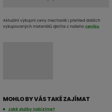
Aktuální výkupní ceny mechanik i přehled dalších
vykupovaných materiálů zjistíte z našeho
ceníku
.
MOHLO BY VÁS TAKÉ ZAJÍMAT
Jaké služby nabízíme?