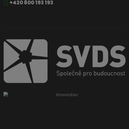
+420 800 193 193