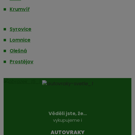
Krumvíř
Syrovice
Lomnice
Olešná
Prostějov
Věděli jste, že...
vykupujeme i
AUTOVRAKY