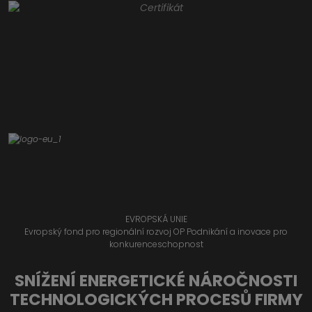
EVROPSKÁ UNIE
Evropský fond pro regionální rozvoj OP Podnikání a inovace pro
konkurenceschopnost
SNÍŽENÍ ENERGETICKÉ NÁROČNOSTI
TECHNOLOGICKÝCH PROCESŮ FIRMY