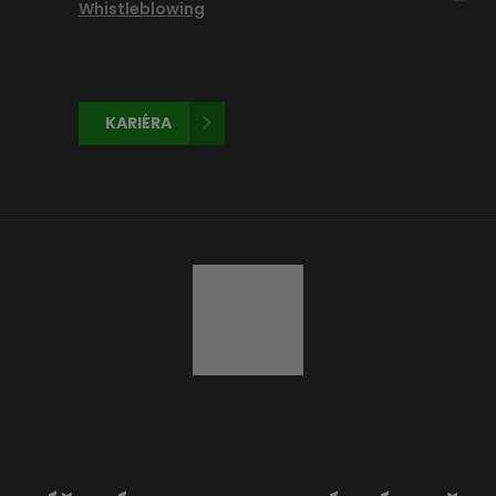
Whistleblowing
KARIÉRA