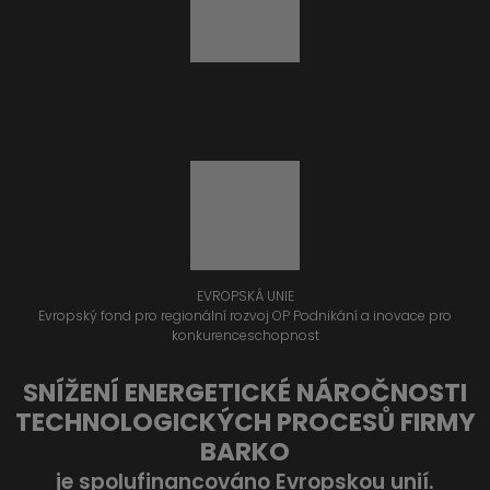
EVROPSKÁ UNIE
Evropský fond pro regionální rozvoj OP Podnikání a inovace pro
konkurenceschopnost
SNÍŽENÍ ENERGETICKÉ NÁROČNOSTI
TECHNOLOGICKÝCH PROCESŮ FIRMY
BARKO
je spolufinancováno Evropskou unií.