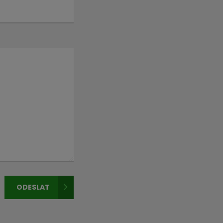
ODESLAT