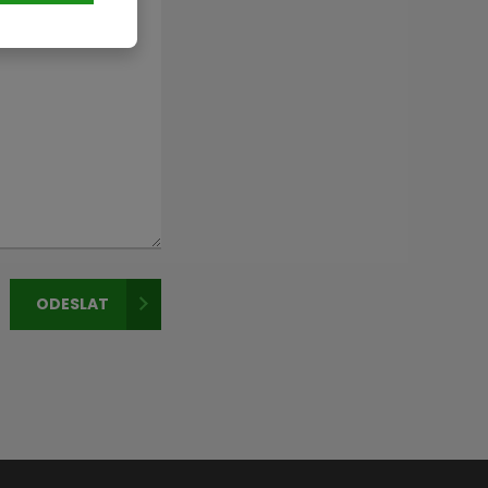
ODESLAT