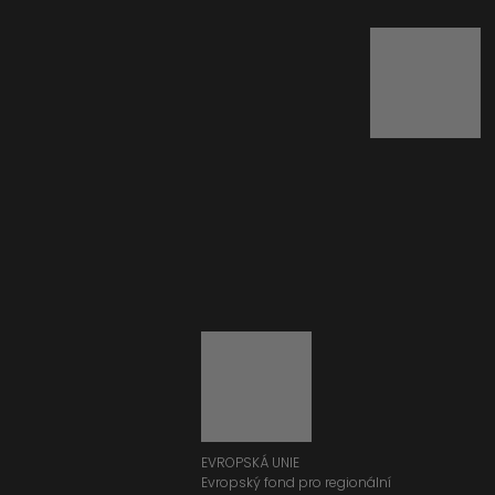
EVROPSKÁ UNIE
Evropský fond pro regionální