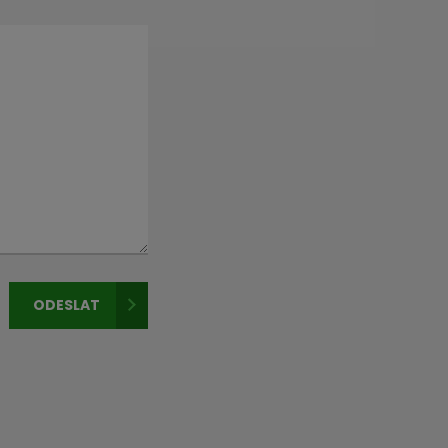
ODESLAT