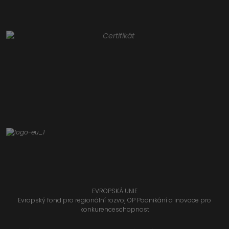
EVROPSKÁ UNIE
Evropský fond pro regionální rozvoj OP Podnikání a inovace pro
konkurenceschopnost