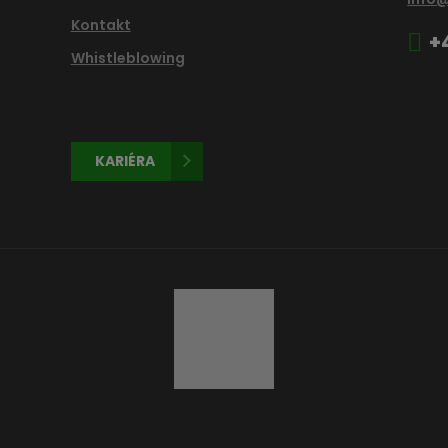
Kontakt
+
Whistleblowing
KARIÉRA