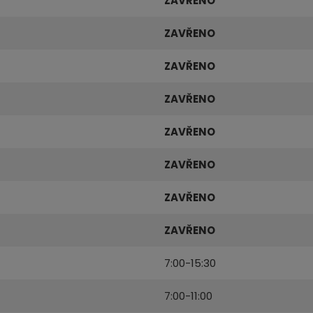
ZAVŘENO
ZAVŘENO
ZAVŘENO
ZAVŘENO
ZAVŘENO
ZAVŘENO
ZAVŘENO
ZAVŘENO
7:00-15:30
7:00-11:00