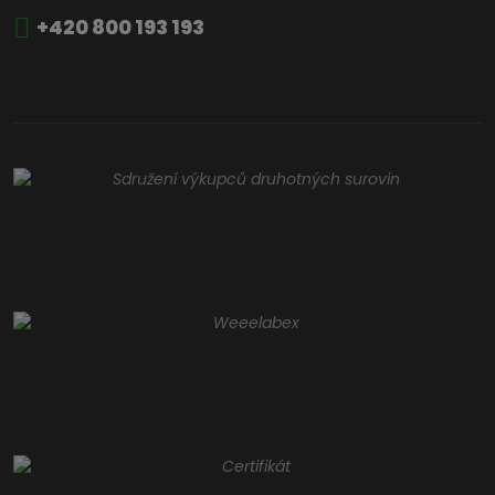
+420 800 193 193