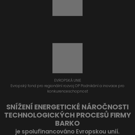
EVROPSKÁ UNIE
Evropský fond pro regionální rozvoj OP Podnikání a inovace pro
konkurenceschopnost
SNÍŽENÍ ENERGETICKÉ NÁROČNOSTI
TECHNOLOGICKÝCH PROCESŮ FIRMY
BARKO
je spolufinancováno Evropskou unií.