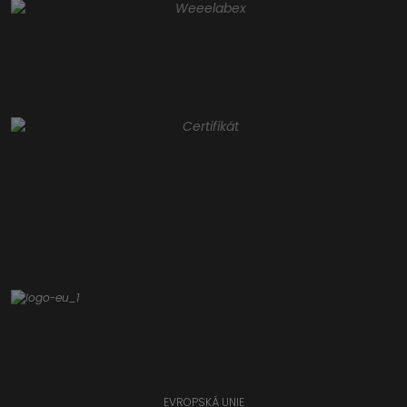
EVROPSKÁ UNIE