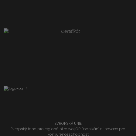
EVROPSKÁ UNIE
Evropský fond pro regionální rozvoj OP Podnikání a inovace pro
konkurenceschopnost