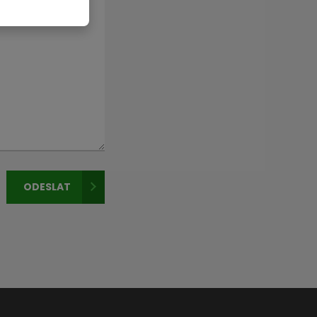
ODESLAT