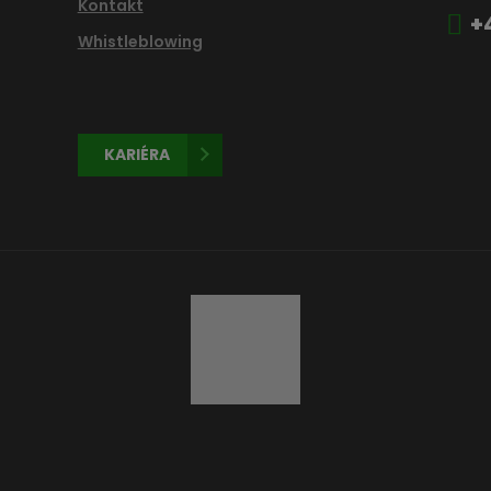
Kontakt
+
Whistleblowing
KARIÉRA