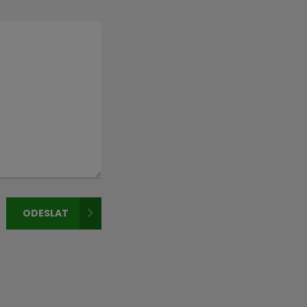
ODESLAT