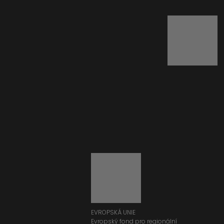
EVROPSKÁ UNIE
Evropský fond pro regionální