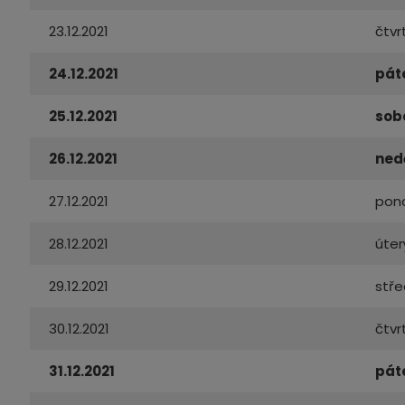
23.12.2021
čtvr
24.12.2021
pát
25.12.2021
sob
26.12.2021
ned
27.12.2021
pond
28.12.2021
úter
29.12.2021
stř
30.12.2021
čtvr
31.12.2021
pát