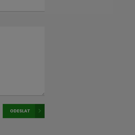
ODESLAT