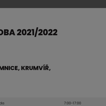
BA 2021/2022
MNICE, KRUMVÍŘ,
eda
7:00-17:00