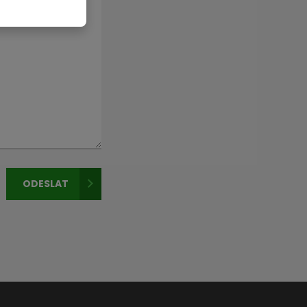
ODESLAT