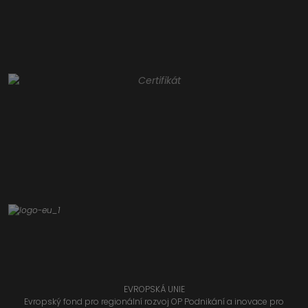
EVROPSKÁ UNIE
Evropský fond pro regionální rozvoj OP Podnikání a inovace pro