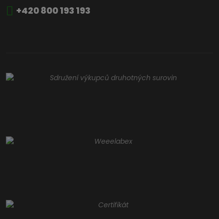
+420 800 193 193