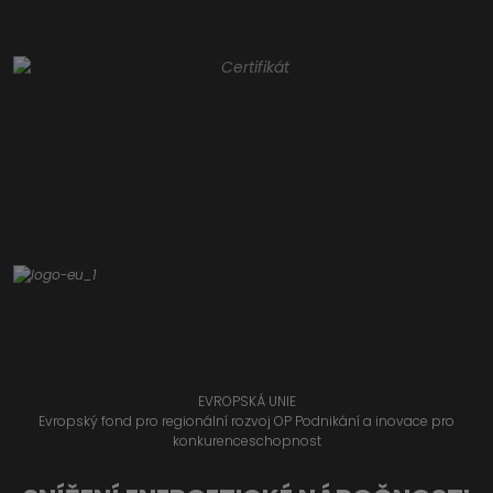
EVROPSKÁ UNIE
Evropský fond pro regionální rozvoj OP Podnikání a inovace pro
konkurenceschopnost