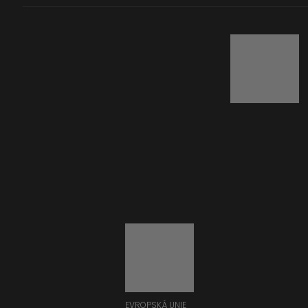
EVROPSKÁ UNIE