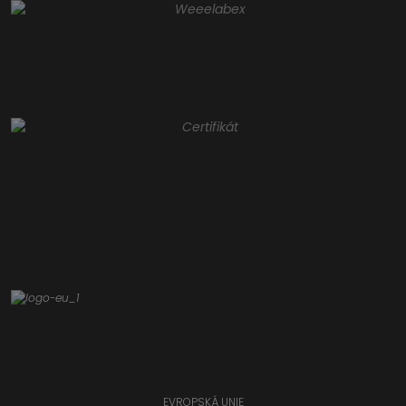
EVROPSKÁ UNIE