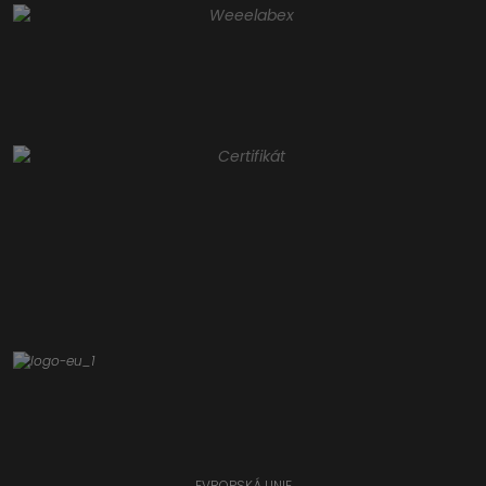
EVROPSKÁ UNIE