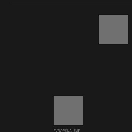
EVROPSKÁ UNIE