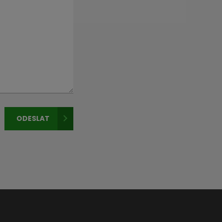
ODESLAT