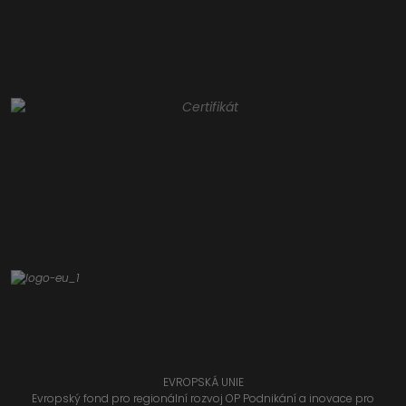
EVROPSKÁ UNIE
Evropský fond pro regionální rozvoj OP Podnikání a inovace pro