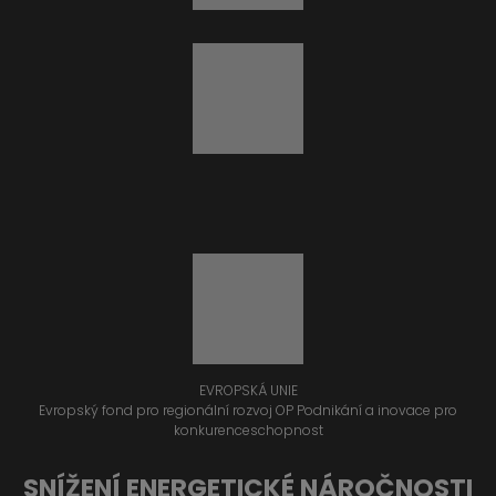
EVROPSKÁ UNIE
Evropský fond pro regionální rozvoj OP Podnikání a inovace pro
konkurenceschopnost
SNÍŽENÍ ENERGETICKÉ NÁROČNOSTI