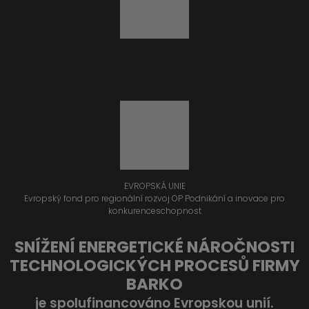
EVROPSKÁ UNIE
Evropský fond pro regionální rozvoj OP Podnikání a inovace pro
konkurenceschopnost
SNÍŽENÍ ENERGETICKÉ NÁROČNOSTI
TECHNOLOGICKÝCH PROCESŮ FIRMY
BARKO
je spolufinancováno Evropskou unií.