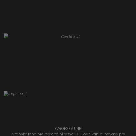
EVROPSKÁ UNIE
Evropský fond pro regionální rozvoj OP Podnikání a inovace pro