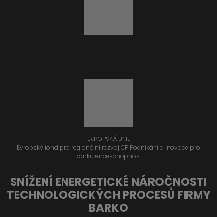
EVROPSKÁ UNIE
Evropský fond pro regionální rozvoj OP Podnikání a inovace pro
konkurenceschopnost
SNÍŽENÍ ENERGETICKÉ NÁROČNOSTI
TECHNOLOGICKÝCH PROCESŮ FIRMY
BARKO